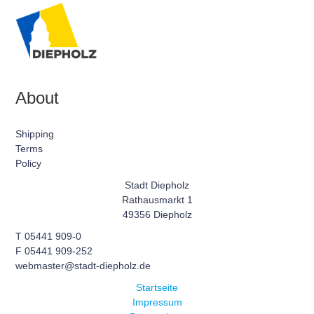
About
Shipping
Terms
Policy
Stadt Diepholz
Rathausmarkt 1
49356 Diepholz
T 05441 909-0
F 05441 909-252
webmaster@stadt-diepholz.de
Startseite
Impressum