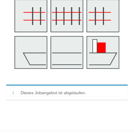
Dieses Jobangebot ist abgelaufen.