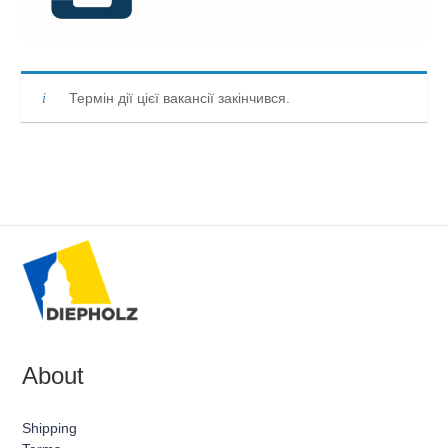
Термін дії цієї вакансії закінчився.
About
Shipping